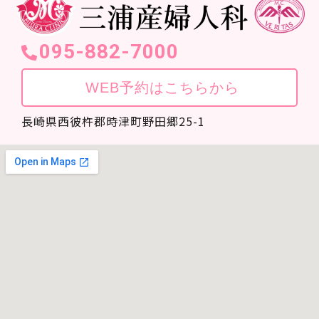
095-882-7000
WEB予約はこちらから
長崎県西彼杵郡時津町野田郷25-1