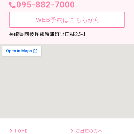
095-882-7000
WEB予約はこちらから
長崎県西彼杵郡時津町野田郷25-1
HOME
ご出産の方へ